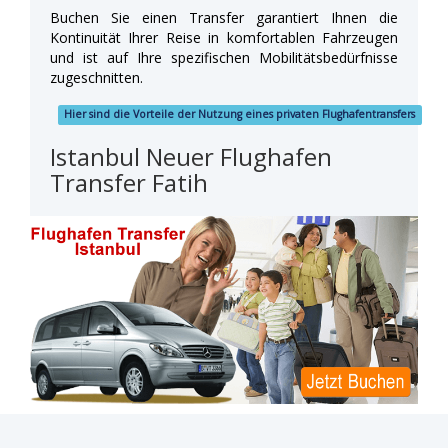
Buchen Sie einen Transfer garantiert Ihnen die
Kontinuität Ihrer Reise in komfortablen Fahrzeugen
und ist auf Ihre spezifischen Mobilitätsbedürfnisse
zugeschnitten.
Hier sind die Vorteile der Nutzung eines privaten Flughafentransfers
Istanbul Neuer Flughafen
Transfer Fatih