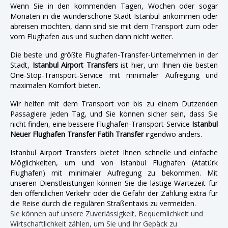
Wenn Sie in den kommenden Tagen, Wochen oder sogar
Monaten in die wunderschöne Stadt Istanbul ankommen oder
abreisen möchten, dann sind sie mit dem Transport zum oder
vom Flughafen aus und suchen dann nicht weiter.
Die beste und größte Flughafen-Transfer-Unternehmen in der
Stadt,
Istanbul Airport Transfers
ist hier, um Ihnen die besten
One-Stop-Transport-Service mit minimaler Aufregung und
maximalen Komfort bieten.
Wir helfen mit dem Transport von bis zu einem Dutzenden
Passagiere jeden Tag, und Sie können sicher sein, dass Sie
nicht finden, eine bessere Flughafen-Transport-Service
Istanbul
Neuer Flughafen Transfer Fatih Transfer
irgendwo anders.
Istanbul Airport Transfers bietet Ihnen schnelle und einfache
Möglichkeiten, um und von Istanbul Flughafen (Atatürk
Flughafen) mit minimaler Aufregung zu bekommen. Mit
unseren Dienstleistungen können Sie die lästige Wartezeit für
den öffentlichen Verkehr oder die Gefahr der Zahlung extra für
die Reise durch die regulären Straßentaxis zu vermeiden.
Sie können auf unsere Zuverlässigkeit, Bequemlichkeit und
Wirtschaftlichkeit zählen, um Sie und Ihr Gepäck zu