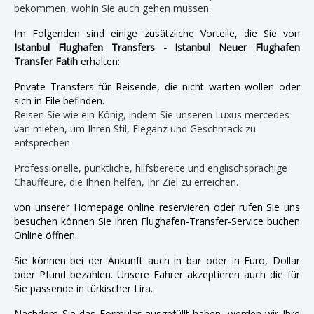
bekommen, wohin Sie auch gehen müssen.
Im Folgenden sind einige zusätzliche Vorteile, die Sie von
Istanbul Flughafen Transfers - Istanbul Neuer Flughafen
Transfer Fatih
erhalten:
Private Transfers für Reisende, die nicht warten wollen oder
sich in Eile befinden.
Reisen Sie wie ein König, indem Sie unseren Luxus mercedes
van mieten, um Ihren Stil, Eleganz und Geschmack zu
entsprechen.
Professionelle, pünktliche, hilfsbereite und englischsprachige
Chauffeure, die Ihnen helfen, Ihr Ziel zu erreichen.
von unserer Homepage online reservieren oder rufen Sie uns
besuchen können Sie Ihren Flughafen-Transfer-Service buchen
Online öffnen.
Sie können bei der Ankunft auch in bar oder in Euro, Dollar
oder Pfund bezahlen. Unsere Fahrer akzeptieren auch die für
Sie passende in türkischer Lira.
Nachdem Sie das Formular ausgefüllt haben, werden wir Ihre