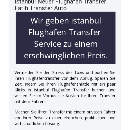
Istanbul Neuer Flughafen Transfer
Fatih Transfer Auto
Wir geben istanbul
Flughafen-Transfer-
Service zu einem
erschwinglichen Preis.
Vermeiden Sie den Stress des Taxis und buchen Sie
Ihren Flughafentransfer vor dem Abflug. Sparen Sie
Zeit, indem Sie Ihren Flughafenshuttle mit ein paar
Klicks in Istanbul Flughafen Transfer buchen und
wissen Sie im Voraus die Kosten für Ihren Transfer
mit dem Fahrer.
Machen Sie Ihren Transfer mit einem privaten Fahrer
vor Ihrer Reise zu einer einfachen, praktischen und
wirtschaftlichen Lösung.