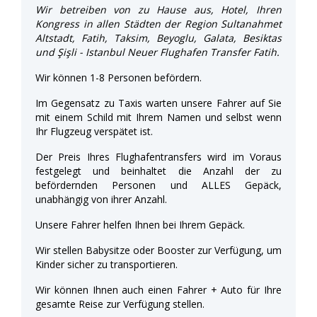
Wir betreiben von zu Hause aus, Hotel, Ihren
Kongress in allen Städten der Region Sultanahmet
Altstadt, Fatih, Taksim, Beyoglu, Galata, Besiktas
und Şişli - Istanbul Neuer Flughafen Transfer Fatih.
Wir können 1-8 Personen befördern.
Im Gegensatz zu Taxis warten unsere Fahrer auf Sie
mit einem Schild mit Ihrem Namen und selbst wenn
Ihr Flugzeug verspätet ist.
Der Preis Ihres Flughafentransfers wird im Voraus
festgelegt und beinhaltet die Anzahl der zu
befördernden Personen und ALLES Gepäck,
unabhängig von ihrer Anzahl.
Unsere Fahrer helfen Ihnen bei Ihrem Gepäck.
Wir stellen Babysitze oder Booster zur Verfügung, um
Kinder sicher zu transportieren.
Wir können Ihnen auch einen Fahrer + Auto für Ihre
gesamte Reise zur Verfügung stellen.