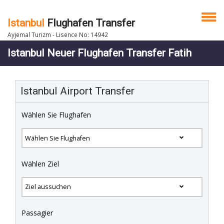
Istanbul
Flughafen Transfer
Ayjemal Turizm - Lisence No: 14942
Istanbul Neuer Flughafen Transfer Fatih
Istanbul Airport Transfer
Wählen Sie Flughafen
Wählen Ziel
Passagier