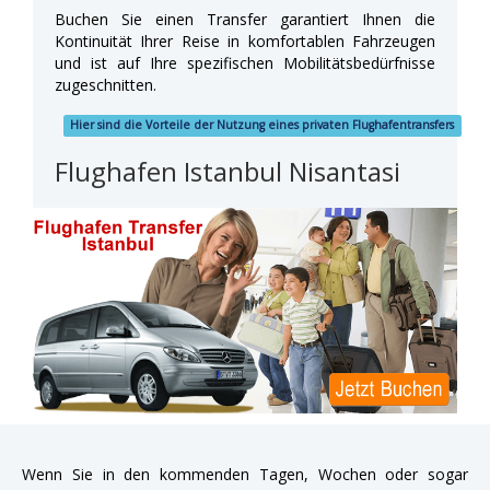
Buchen Sie einen Transfer garantiert Ihnen die
Kontinuität Ihrer Reise in komfortablen Fahrzeugen
und ist auf Ihre spezifischen Mobilitätsbedürfnisse
zugeschnitten.
Hier sind die Vorteile der Nutzung eines privaten Flughafentransfers
Flughafen Istanbul Nisantasi
Wenn Sie in den kommenden Tagen, Wochen oder sogar