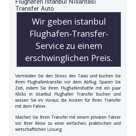
Flughafen Istanbul Nisantasi
Transfer Auto
Wir geben istanbul
Flughafen-Transfer-
Service zu einem
erschwinglichen Preis.
Vermeiden Sie den Stress des Taxis und buchen Sie
Ihren Flughafentransfer vor dem Abflug. Sparen Sie
Zeit, indem Sie Ihren Flughafenshuttle mit ein paar
Klicks in Istanbul Flughafen Transfer buchen und
wissen Sie im Voraus die Kosten für Ihren Transfer
mit dem Fahrer.
Machen Sie Ihren Transfer mit einem privaten Fahrer
vor Ihrer Reise zu einer einfachen, praktischen und
wirtschaftlichen Lösung.