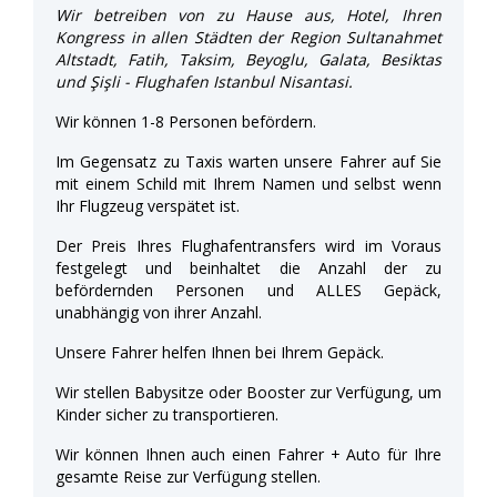
Wir betreiben von zu Hause aus, Hotel, Ihren
Kongress in allen Städten der Region Sultanahmet
Altstadt, Fatih, Taksim, Beyoglu, Galata, Besiktas
und Şişli - Flughafen Istanbul Nisantasi.
Wir können 1-8 Personen befördern.
Im Gegensatz zu Taxis warten unsere Fahrer auf Sie
mit einem Schild mit Ihrem Namen und selbst wenn
Ihr Flugzeug verspätet ist.
Der Preis Ihres Flughafentransfers wird im Voraus
festgelegt und beinhaltet die Anzahl der zu
befördernden Personen und ALLES Gepäck,
unabhängig von ihrer Anzahl.
Unsere Fahrer helfen Ihnen bei Ihrem Gepäck.
Wir stellen Babysitze oder Booster zur Verfügung, um
Kinder sicher zu transportieren.
Wir können Ihnen auch einen Fahrer + Auto für Ihre
gesamte Reise zur Verfügung stellen.