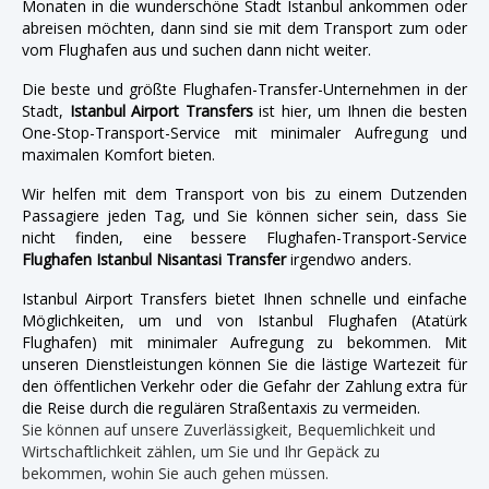
Monaten in die wunderschöne Stadt Istanbul ankommen oder
abreisen möchten, dann sind sie mit dem Transport zum oder
vom Flughafen aus und suchen dann nicht weiter.
Die beste und größte Flughafen-Transfer-Unternehmen in der
Stadt,
Istanbul Airport Transfers
ist hier, um Ihnen die besten
One-Stop-Transport-Service mit minimaler Aufregung und
maximalen Komfort bieten.
Wir helfen mit dem Transport von bis zu einem Dutzenden
Passagiere jeden Tag, und Sie können sicher sein, dass Sie
nicht finden, eine bessere Flughafen-Transport-Service
Flughafen Istanbul Nisantasi Transfer
irgendwo anders.
Istanbul Airport Transfers bietet Ihnen schnelle und einfache
Möglichkeiten, um und von Istanbul Flughafen (Atatürk
Flughafen) mit minimaler Aufregung zu bekommen. Mit
unseren Dienstleistungen können Sie die lästige Wartezeit für
den öffentlichen Verkehr oder die Gefahr der Zahlung extra für
die Reise durch die regulären Straßentaxis zu vermeiden.
Sie können auf unsere Zuverlässigkeit, Bequemlichkeit und
Wirtschaftlichkeit zählen, um Sie und Ihr Gepäck zu
bekommen, wohin Sie auch gehen müssen.