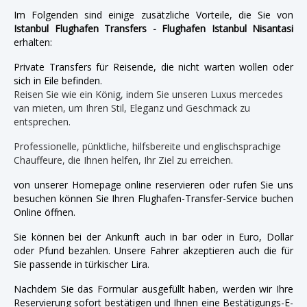
Im Folgenden sind einige zusätzliche Vorteile, die Sie von
Istanbul Flughafen Transfers - Flughafen Istanbul Nisantasi
erhalten:
Private Transfers für Reisende, die nicht warten wollen oder
sich in Eile befinden.
Reisen Sie wie ein König, indem Sie unseren Luxus mercedes
van mieten, um Ihren Stil, Eleganz und Geschmack zu
entsprechen.
Professionelle, pünktliche, hilfsbereite und englischsprachige
Chauffeure, die Ihnen helfen, Ihr Ziel zu erreichen.
von unserer Homepage online reservieren oder rufen Sie uns
besuchen können Sie Ihren Flughafen-Transfer-Service buchen
Online öffnen.
Sie können bei der Ankunft auch in bar oder in Euro, Dollar
oder Pfund bezahlen. Unsere Fahrer akzeptieren auch die für
Sie passende in türkischer Lira.
Nachdem Sie das Formular ausgefüllt haben, werden wir Ihre
Reservierung sofort bestätigen und Ihnen eine Bestätigungs-E-