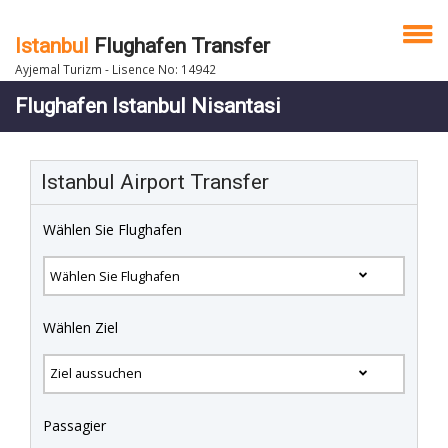
Istanbul
Flughafen Transfer
Ayjemal Turizm - Lisence No: 14942
Flughafen Istanbul Nisantasi
Istanbul Airport Transfer
Wählen Sie Flughafen
Wählen Ziel
Passagier