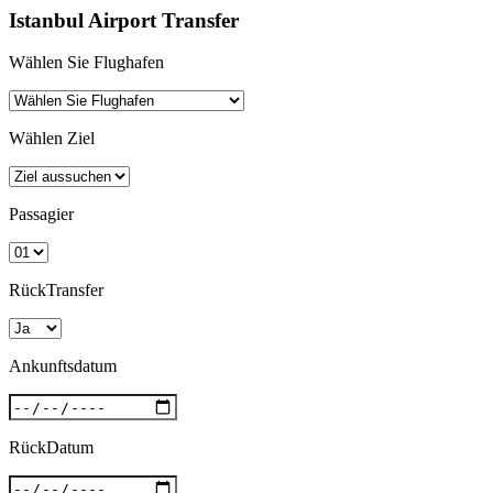
Istanbul Airport Transfer
Wählen Sie Flughafen
Wählen Ziel
Passagier
RückTransfer
Ankunftsdatum
RückDatum