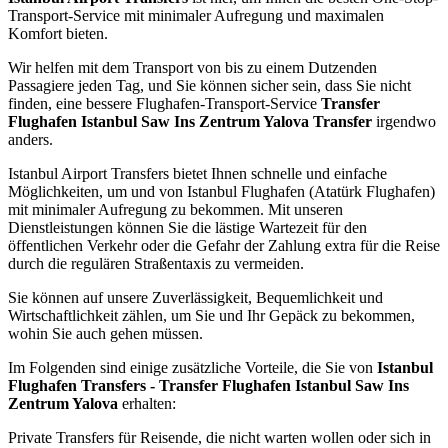
Transport-Service mit minimaler Aufregung und maximalen
Komfort bieten.
Wir helfen mit dem Transport von bis zu einem Dutzenden
Passagiere jeden Tag, und Sie können sicher sein, dass Sie nicht
finden, eine bessere Flughafen-Transport-Service
Transfer
Flughafen Istanbul Saw Ins Zentrum Yalova Transfer
irgendwo
anders.
Istanbul Airport Transfers bietet Ihnen schnelle und einfache
Möglichkeiten, um und von Istanbul Flughafen (Atatürk Flughafen)
mit minimaler Aufregung zu bekommen. Mit unseren
Dienstleistungen können Sie die lästige Wartezeit für den
öffentlichen Verkehr oder die Gefahr der Zahlung extra für die Reise
durch die regulären Straßentaxis zu vermeiden.
Sie können auf unsere Zuverlässigkeit, Bequemlichkeit und
Wirtschaftlichkeit zählen, um Sie und Ihr Gepäck zu bekommen,
wohin Sie auch gehen müssen.
Im Folgenden sind einige zusätzliche Vorteile, die Sie von
Istanbul
Flughafen Transfers - Transfer Flughafen Istanbul Saw Ins
Zentrum Yalova
erhalten:
Private Transfers für Reisende, die nicht warten wollen oder sich in