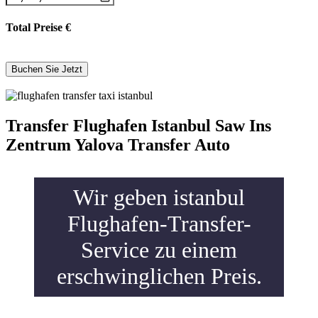
Total Preise
€
Transfer Flughafen Istanbul Saw Ins
Zentrum Yalova Transfer Auto
Wir geben istanbul
Flughafen-Transfer-
Service zu einem
erschwinglichen Preis.