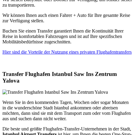
zu transportieren.
Wir können Ihnen auch einen Fahrer + Auto für Ihre gesamte Reise
zur Verfügung stellen.
Buchen Sie einen Transfer garantiert Ihnen die Kontinuität Ihrer
Reise in komfortablen Fahrzeugen und ist auf Ihre spezifischen
Mobilitätsbedürfnisse zugeschnitten.
Hier sind die Vorteile der Nutzung eines privaten Flughafentransfers
Transfer Flughafen Istanbul Saw Ins Zentrum
Yalova
Wenn Sie in den kommenden Tagen, Wochen oder sogar Monaten
in die wunderschöne Stadt Istanbul ankommen oder abreisen
möchten, dann sind sie mit dem Transport zum oder vom Flughafen
aus und suchen dann nicht weiter.
Die beste und größte Flughafen-Transfer-Unternehmen in der Stadt,
Istanbul Airport Transfers
ist hier, um Ihnen die besten One-Stop-