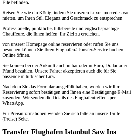
Eile befinden.
Reisen Sie wie ein König, indem Sie unseren Luxus mercedes van
mieten, um Ihren Stil, Eleganz und Geschmack zu entsprechen.
Professionelle, pünktliche, hilfsbereite und englischsprachige
Chauffeure, die Ihnen helfen, Ihr Ziel zu erreichen.
von unserer Homepage online reservieren oder rufen Sie uns
besuchen können Sie Ihren Flughafen-Transfer-Service buchen
Online öffnen.
Sie können bei der Ankunft auch in bar oder in Euro, Dollar oder
Pfund bezahlen. Unsere Fahrer akzeptieren auch die für Sie
passende in türkischer Lira.
Nachdem Sie das Formular ausgefüllt haben, werden wir Ihre
Reservierung sofort bestätigen und Ihnen eine Bestätigungs-E-Mail
zusenden. Wir senden die Details des Flughafentreffens per
WhatsApp.
Für Preisinformationen wenden Sie sich bitte an unsere Tarife
(Preise) Seite.
Transfer Flughafen Istanbul Saw Ins