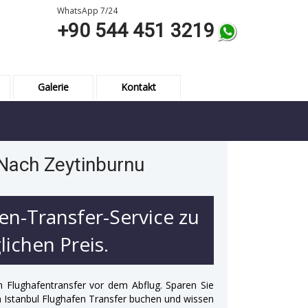
WhatsApp 7/24
+90 544 451 3219
Galerie
Kontakt
 Nach Zeytinburnu
en-Transfer-Service zu
ichen Preis.
n Flughafentransfer vor dem Abflug. Sparen Sie
 in Istanbul Flughafen Transfer buchen und wissen