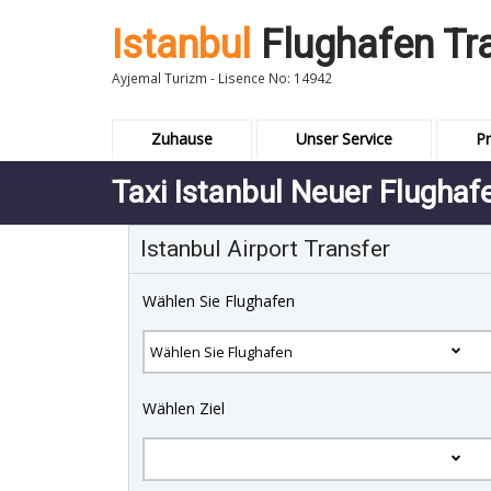
Istanbul
Flughafen Tr
Ayjemal Turizm - Lisence No: 14942
Zuhause
Unser Service
Pr
Taxi Istanbul Neuer Flughaf
Istanbul Airport Transfer
Wählen Sie Flughafen
Wählen Ziel