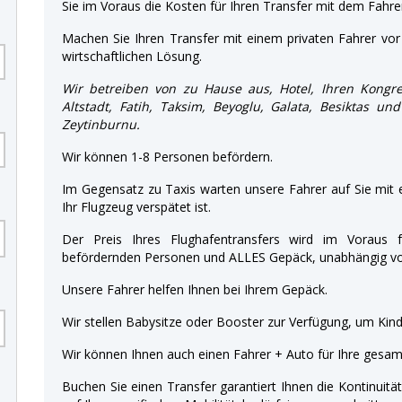
Sie im Voraus die Kosten für Ihren Transfer mit dem Fahre
Machen Sie Ihren Transfer mit einem privaten Fahrer vor 
wirtschaftlichen Lösung.
Wir betreiben von zu Hause aus, Hotel, Ihren Kongre
Altstadt, Fatih, Taksim, Beyoglu, Galata, Besiktas un
Zeytinburnu.
Wir können 1-8 Personen befördern.
Im Gegensatz zu Taxis warten unsere Fahrer auf Sie mit
Ihr Flugzeug verspätet ist.
Der Preis Ihres Flughafentransfers wird im Voraus f
befördernden Personen und ALLES Gepäck, unabhängig von
Unsere Fahrer helfen Ihnen bei Ihrem Gepäck.
Wir stellen Babysitze oder Booster zur Verfügung, um Kinde
Wir können Ihnen auch einen Fahrer + Auto für Ihre gesamt
Buchen Sie einen Transfer garantiert Ihnen die Kontinuitä