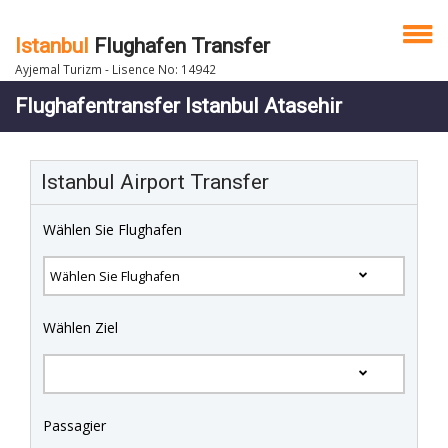
Istanbul
Flughafen Transfer
Ayjemal Turizm - Lisence No: 14942
Flughafentransfer Istanbul Atasehir
Istanbul Airport Transfer
Wählen Sie Flughafen
Wählen Ziel
Passagier