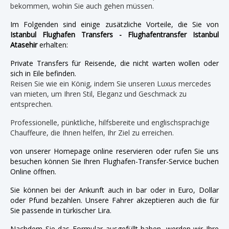
bekommen, wohin Sie auch gehen müssen.
Im Folgenden sind einige zusätzliche Vorteile, die Sie von
Istanbul Flughafen Transfers - Flughafentransfer Istanbul
Atasehir
erhalten:
Private Transfers für Reisende, die nicht warten wollen oder
sich in Eile befinden.
Reisen Sie wie ein König, indem Sie unseren Luxus mercedes
van mieten, um Ihren Stil, Eleganz und Geschmack zu
entsprechen.
Professionelle, pünktliche, hilfsbereite und englischsprachige
Chauffeure, die Ihnen helfen, Ihr Ziel zu erreichen.
von unserer Homepage online reservieren oder rufen Sie uns
besuchen können Sie Ihren Flughafen-Transfer-Service buchen
Online öffnen.
Sie können bei der Ankunft auch in bar oder in Euro, Dollar
oder Pfund bezahlen. Unsere Fahrer akzeptieren auch die für
Sie passende in türkischer Lira.
Nachdem Sie das Formular ausgefüllt haben, werden wir Ihre