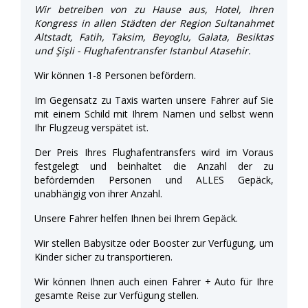
Wir betreiben von zu Hause aus, Hotel, Ihren
Kongress in allen Städten der Region Sultanahmet
Altstadt, Fatih, Taksim, Beyoglu, Galata, Besiktas
und Şişli - Flughafentransfer Istanbul Atasehir.
Wir können 1-8 Personen befördern.
Im Gegensatz zu Taxis warten unsere Fahrer auf Sie
mit einem Schild mit Ihrem Namen und selbst wenn
Ihr Flugzeug verspätet ist.
Der Preis Ihres Flughafentransfers wird im Voraus
festgelegt und beinhaltet die Anzahl der zu
befördernden Personen und ALLES Gepäck,
unabhängig von ihrer Anzahl.
Unsere Fahrer helfen Ihnen bei Ihrem Gepäck.
Wir stellen Babysitze oder Booster zur Verfügung, um
Kinder sicher zu transportieren.
Wir können Ihnen auch einen Fahrer + Auto für Ihre
gesamte Reise zur Verfügung stellen.