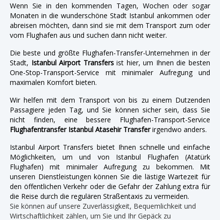
Wenn Sie in den kommenden Tagen, Wochen oder sogar
Monaten in die wunderschöne Stadt Istanbul ankommen oder
abreisen möchten, dann sind sie mit dem Transport zum oder
vom Flughafen aus und suchen dann nicht weiter.
Die beste und größte Flughafen-Transfer-Unternehmen in der
Stadt,
Istanbul Airport Transfers
ist hier, um Ihnen die besten
One-Stop-Transport-Service mit minimaler Aufregung und
maximalen Komfort bieten.
Wir helfen mit dem Transport von bis zu einem Dutzenden
Passagiere jeden Tag, und Sie können sicher sein, dass Sie
nicht finden, eine bessere Flughafen-Transport-Service
Flughafentransfer Istanbul Atasehir Transfer
irgendwo anders.
Istanbul Airport Transfers bietet Ihnen schnelle und einfache
Möglichkeiten, um und von Istanbul Flughafen (Atatürk
Flughafen) mit minimaler Aufregung zu bekommen. Mit
unseren Dienstleistungen können Sie die lästige Wartezeit für
den öffentlichen Verkehr oder die Gefahr der Zahlung extra für
die Reise durch die regulären Straßentaxis zu vermeiden.
Sie können auf unsere Zuverlässigkeit, Bequemlichkeit und
Wirtschaftlichkeit zählen, um Sie und Ihr Gepäck zu