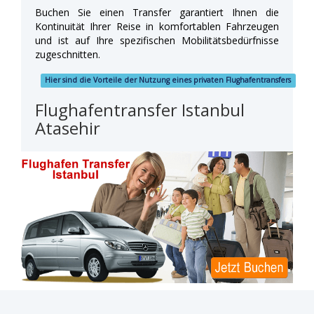
Buchen Sie einen Transfer garantiert Ihnen die
Kontinuität Ihrer Reise in komfortablen Fahrzeugen
und ist auf Ihre spezifischen Mobilitätsbedürfnisse
zugeschnitten.
Hier sind die Vorteile der Nutzung eines privaten Flughafentransfers
Flughafentransfer Istanbul
Atasehir