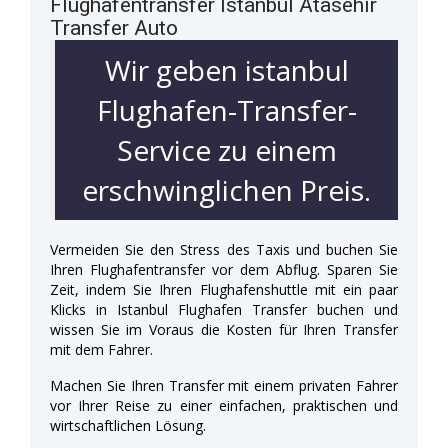
Flughafentransfer Istanbul Atasehir
Transfer Auto
Wir geben istanbul
Flughafen-Transfer-
Service zu einem
erschwinglichen Preis.
Vermeiden Sie den Stress des Taxis und buchen Sie
Ihren Flughafentransfer vor dem Abflug. Sparen Sie
Zeit, indem Sie Ihren Flughafenshuttle mit ein paar
Klicks in Istanbul Flughafen Transfer buchen und
wissen Sie im Voraus die Kosten für Ihren Transfer
mit dem Fahrer.
Machen Sie Ihren Transfer mit einem privaten Fahrer
vor Ihrer Reise zu einer einfachen, praktischen und
wirtschaftlichen Lösung.