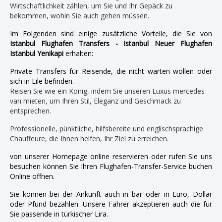
Wirtschaftlichkeit zählen, um Sie und Ihr Gepäck zu
bekommen, wohin Sie auch gehen müssen.
Im Folgenden sind einige zusätzliche Vorteile, die Sie von
Istanbul Flughafen Transfers - Istanbul Neuer Flughafen
Istanbul Yenikapi
erhalten:
Private Transfers für Reisende, die nicht warten wollen oder
sich in Eile befinden.
Reisen Sie wie ein König, indem Sie unseren Luxus mercedes
van mieten, um Ihren Stil, Eleganz und Geschmack zu
entsprechen.
Professionelle, pünktliche, hilfsbereite und englischsprachige
Chauffeure, die Ihnen helfen, Ihr Ziel zu erreichen.
von unserer Homepage online reservieren oder rufen Sie uns
besuchen können Sie Ihren Flughafen-Transfer-Service buchen
Online öffnen.
Sie können bei der Ankunft auch in bar oder in Euro, Dollar
oder Pfund bezahlen. Unsere Fahrer akzeptieren auch die für
Sie passende in türkischer Lira.