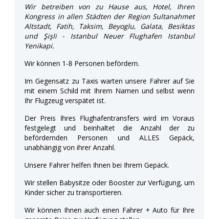
Wir betreiben von zu Hause aus, Hotel, Ihren
Kongress in allen Städten der Region Sultanahmet
Altstadt, Fatih, Taksim, Beyoglu, Galata, Besiktas
und Şişli - Istanbul Neuer Flughafen Istanbul
Yenikapi.
Wir können 1-8 Personen befördern.
Im Gegensatz zu Taxis warten unsere Fahrer auf Sie
mit einem Schild mit Ihrem Namen und selbst wenn
Ihr Flugzeug verspätet ist.
Der Preis Ihres Flughafentransfers wird im Voraus
festgelegt und beinhaltet die Anzahl der zu
befördernden Personen und ALLES Gepäck,
unabhängig von ihrer Anzahl.
Unsere Fahrer helfen Ihnen bei Ihrem Gepäck.
Wir stellen Babysitze oder Booster zur Verfügung, um
Kinder sicher zu transportieren.
Wir können Ihnen auch einen Fahrer + Auto für Ihre