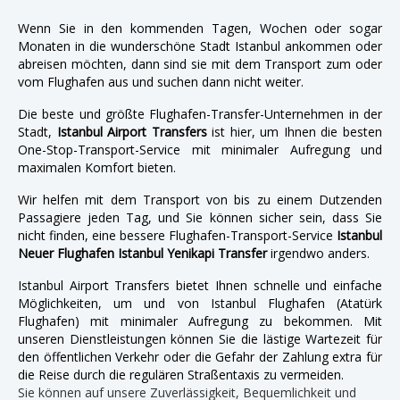
Wenn Sie in den kommenden Tagen, Wochen oder sogar
Monaten in die wunderschöne Stadt Istanbul ankommen oder
abreisen möchten, dann sind sie mit dem Transport zum oder
vom Flughafen aus und suchen dann nicht weiter.
Die beste und größte Flughafen-Transfer-Unternehmen in der
Stadt,
Istanbul Airport Transfers
ist hier, um Ihnen die besten
One-Stop-Transport-Service mit minimaler Aufregung und
maximalen Komfort bieten.
Wir helfen mit dem Transport von bis zu einem Dutzenden
Passagiere jeden Tag, und Sie können sicher sein, dass Sie
nicht finden, eine bessere Flughafen-Transport-Service
Istanbul
Neuer Flughafen Istanbul Yenikapi Transfer
irgendwo anders.
Istanbul Airport Transfers bietet Ihnen schnelle und einfache
Möglichkeiten, um und von Istanbul Flughafen (Atatürk
Flughafen) mit minimaler Aufregung zu bekommen. Mit
unseren Dienstleistungen können Sie die lästige Wartezeit für
den öffentlichen Verkehr oder die Gefahr der Zahlung extra für
die Reise durch die regulären Straßentaxis zu vermeiden.
Sie können auf unsere Zuverlässigkeit, Bequemlichkeit und