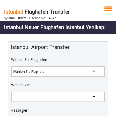
Istanbul
Flughafen Transfer
Ayjemal Turizm - Lisence No: 14942
Istanbul Neuer Flughafen Istanbul Yenikapi
Istanbul Airport Transfer
Wählen Sie Flughafen
Wählen Ziel
Passagier