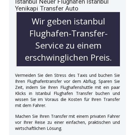
Istanbul Neuer Flughafen Istanbul
Yenikapi Transfer Auto
Wir geben istanbul
Flughafen-Transfer-
Service zu einem
erschwinglichen Preis.
Vermeiden Sie den Stress des Taxis und buchen Sie
Ihren Flughafentransfer vor dem Abflug. Sparen Sie
Zeit, indem Sie Ihren Flughafenshuttle mit ein paar
Klicks in Istanbul Flughafen Transfer buchen und
wissen Sie im Voraus die Kosten für Ihren Transfer
mit dem Fahrer.
Machen Sie Ihren Transfer mit einem privaten Fahrer
vor Ihrer Reise zu einer einfachen, praktischen und
wirtschaftlichen Lösung.